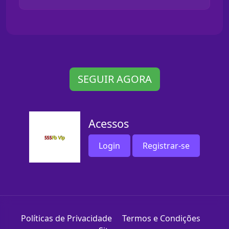
SEGUIR AGORA
Acessos
Login
Registrar-se
Políticas de Privacidade
Termos e Condições