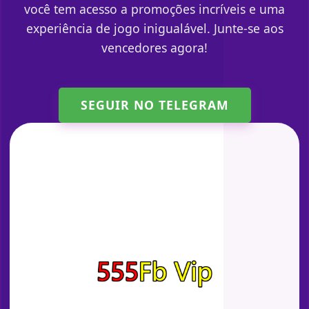
você tem acesso a promoções incríveis e uma
experiência de jogo inigualável. Junte-se aos
vencedores agora!
SEGUIR NO TELEGRAM