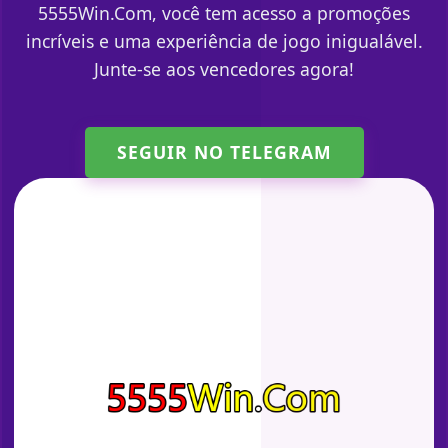
5555Win.Com, você tem acesso a promoções
incríveis e uma experiência de jogo inigualável.
Junte-se aos vencedores agora!
SEGUIR NO TELEGRAM