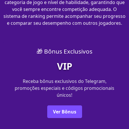
categoria de jogo e nível de habilidade, garantindo que
você sempre encontre competição adequada. O
sistema de ranking permite acompanhar seu progresso
e comparar seu desempenho com outros jogadores.
🎁 Bônus Exclusivos
VIP
Receba bônus exclusivos do Telegram,
promoções especiais e códigos promocionais
únicos!
Ver Bônus