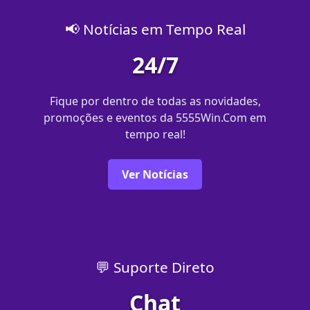
📢 Notícias em Tempo Real
24/7
Fique por dentro de todas as novidades,
promoções e eventos da 5555Win.Com em
tempo real!
Ver Notícias
💬 Suporte Direto
Chat