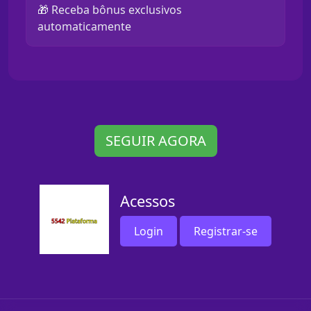
🎁 Receba bônus exclusivos
automaticamente
SEGUIR AGORA
Acessos
Login
Registrar-se