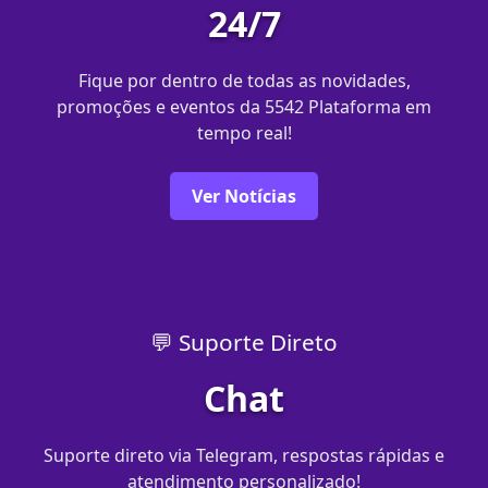
24/7
Fique por dentro de todas as novidades,
promoções e eventos da 5542 Plataforma em
tempo real!
Ver Notícias
💬 Suporte Direto
Chat
Suporte direto via Telegram, respostas rápidas e
atendimento personalizado!