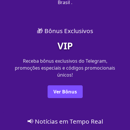
Brasil .
🎁 Bônus Exclusivos
VIP
Receba bônus exclusivos do Telegram,
promoções especiais e códigos promocionais
únicos!
Ver Bônus
📢 Notícias em Tempo Real