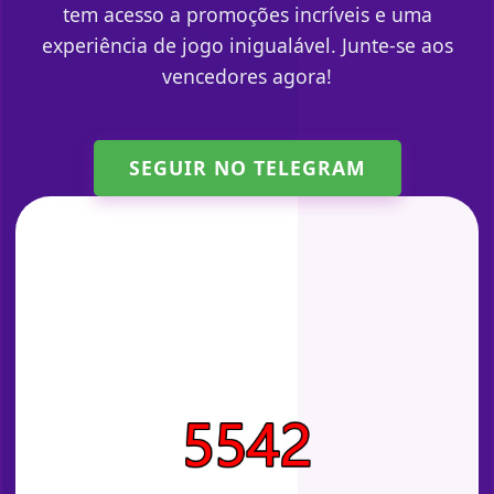
tem acesso a promoções incríveis e uma
experiência de jogo inigualável. Junte-se aos
vencedores agora!
SEGUIR NO TELEGRAM