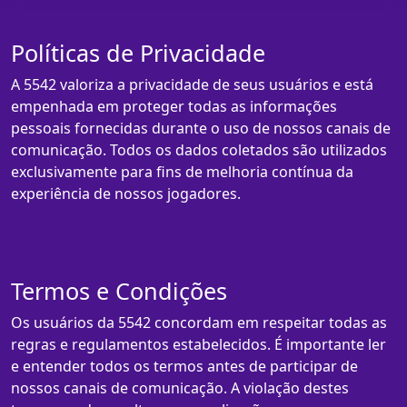
Políticas de Privacidade
A 5542 valoriza a privacidade de seus usuários e está
empenhada em proteger todas as informações
pessoais fornecidas durante o uso de nossos canais de
comunicação. Todos os dados coletados são utilizados
exclusivamente para fins de melhoria contínua da
experiência de nossos jogadores.
Termos e Condições
Os usuários da 5542 concordam em respeitar todas as
regras e regulamentos estabelecidos. É importante ler
e entender todos os termos antes de participar de
nossos canais de comunicação. A violação destes