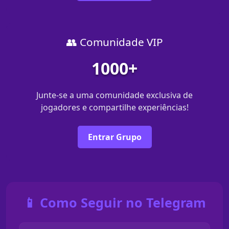
👥 Comunidade VIP
1000+
Junte-se a uma comunidade exclusiva de
jogadores e compartilhe experiências!
Entrar Grupo
📱 Como Seguir no Telegram