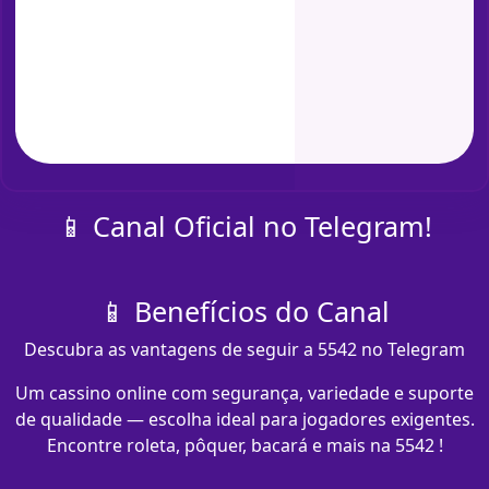
📱 Canal Oficial no Telegram!
📱 Benefícios do Canal
Descubra as vantagens de seguir a 5542 no Telegram
Um cassino online com segurança, variedade e suporte
de qualidade — escolha ideal para jogadores exigentes.
Encontre roleta, pôquer, bacará e mais na 5542 !