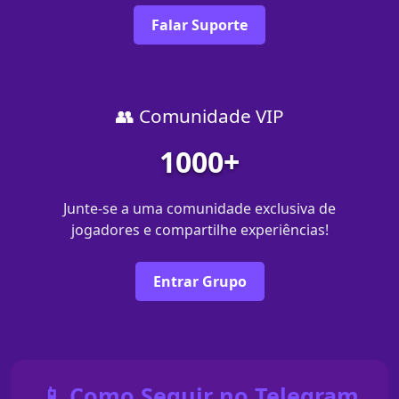
Falar Suporte
👥 Comunidade VIP
1000+
Junte-se a uma comunidade exclusiva de
jogadores e compartilhe experiências!
Entrar Grupo
📱 Como Seguir no Telegram