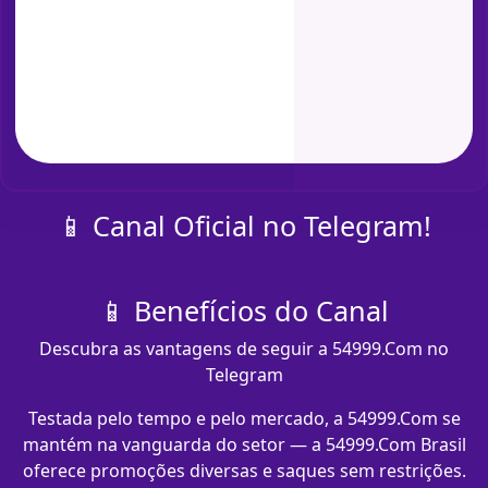
📱 Canal Oficial no Telegram!
📱 Benefícios do Canal
Descubra as vantagens de seguir a 54999.Com no
Telegram
Testada pelo tempo e pelo mercado, a 54999.Com se
mantém na vanguarda do setor — a 54999.Com Brasil
oferece promoções diversas e saques sem restrições.