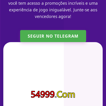
você tem acesso a promoções incríveis e uma
experiência de jogo inigualável. Junte-se aos
vencedores agora!
SEGUIR NO TELEGRAM