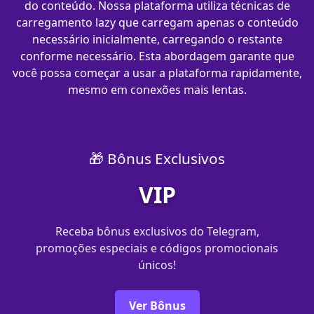
do conteúdo. Nossa plataforma utiliza técnicas de
carregamento lazy que carregam apenas o conteúdo
necessário inicialmente, carregando o restante
conforme necessário. Esta abordagem garante que
você possa começar a usar a plataforma rapidamente,
mesmo em conexões mais lentas.
🎁 Bônus Exclusivos
VIP
Receba bônus exclusivos do Telegram,
promoções especiais e códigos promocionais
únicos!
Ver Bônus