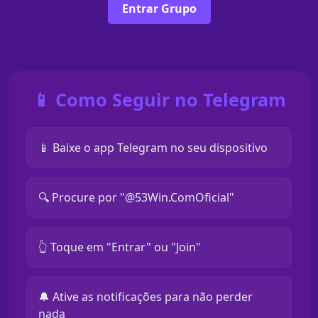
Entrar Grupo
📱 Como Seguir no Telegram
📱 Baixe o app Telegram no seu dispositivo
🔍 Procure por "@53Win.ComOficial"
👆 Toque em "Entrar" ou "Join"
🔔 Ative as notificações para não perder
nada