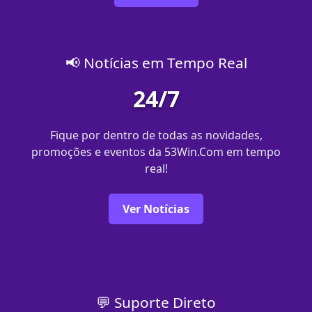
📢 Notícias em Tempo Real
24/7
Fique por dentro de todas as novidades,
promoções e eventos da 53Win.Com em tempo
real!
Ver Notícias
💬 Suporte Direto