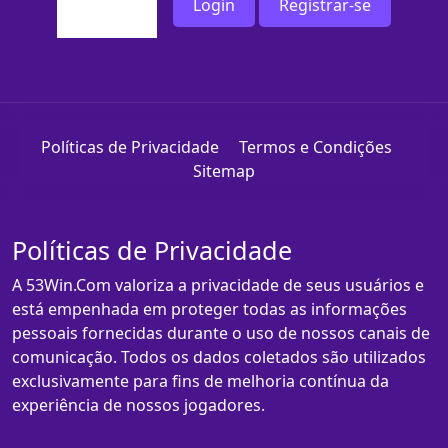
Login
Registrar-se
Políticas de Privacidade
Termos e Condições
Sitemap
Políticas de Privacidade
A 53Win.Com valoriza a privacidade de seus usuários e
está empenhada em proteger todas as informações
pessoais fornecidas durante o uso de nossos canais de
comunicação. Todos os dados coletados são utilizados
exclusivamente para fins de melhoria contínua da
experiência de nossos jogadores.