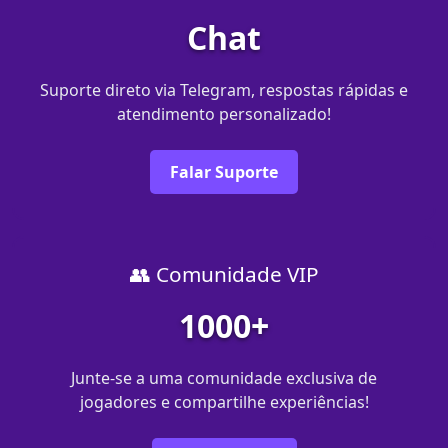
Chat
Suporte direto via Telegram, respostas rápidas e
atendimento personalizado!
Falar Suporte
👥 Comunidade VIP
1000+
Junte-se a uma comunidade exclusiva de
jogadores e compartilhe experiências!