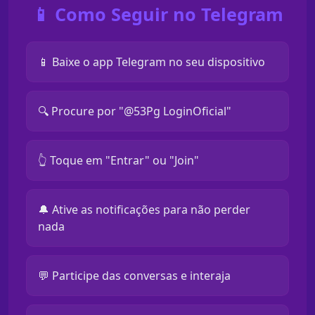
📱 Como Seguir no Telegram
📱 Baixe o app Telegram no seu dispositivo
🔍 Procure por "@53Pg LoginOficial"
👆 Toque em "Entrar" ou "Join"
🔔 Ative as notificações para não perder
nada
💬 Participe das conversas e interaja