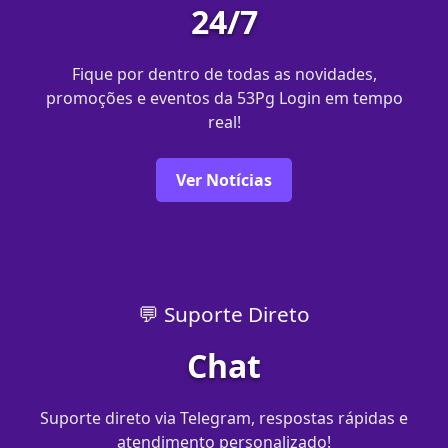
24/7
Fique por dentro de todas as novidades,
promoções e eventos da 53Pg Login em tempo
real!
Ver Notícias
💬 Suporte Direto
Chat
Suporte direto via Telegram, respostas rápidas e
atendimento personalizado!