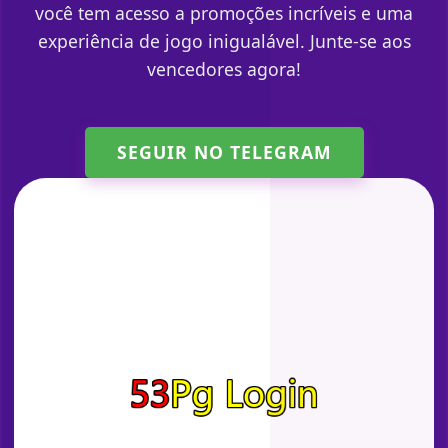
você tem acesso a promoções incríveis e uma
experiência de jogo inigualável. Junte-se aos
vencedores agora!
SEGUIR NO TELEGRAM