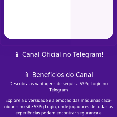
📱 Canal Oficial no Telegram!
📱 Benefícios do Canal
Descubra as vantagens de seguir a 53Pg Login no
Telegram
Explore a diversidade e a emoção das máquinas caça-
níqueis no site 53Pg Login, onde jogadores de todas as
experiências podem encontrar segurança e