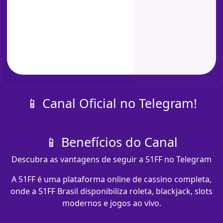
📱 Canal Oficial no Telegram!
📱 Benefícios do Canal
Descubra as vantagens de seguir a 51FF no Telegram
A 51FF é uma plataforma online de cassino completa,
onde a 51FF Brasil disponibiliza roleta, blackjack, slots
modernos e jogos ao vivo.