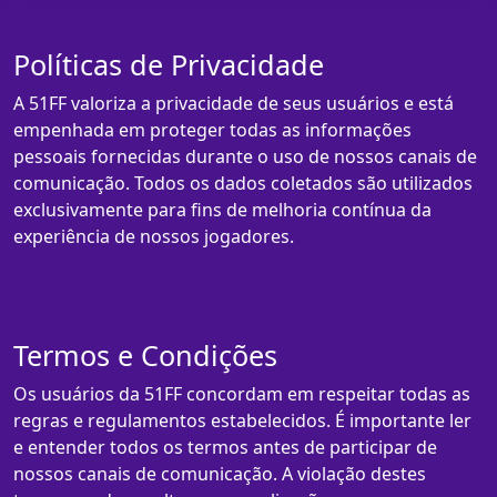
Políticas de Privacidade
A 51FF valoriza a privacidade de seus usuários e está
empenhada em proteger todas as informações
pessoais fornecidas durante o uso de nossos canais de
comunicação. Todos os dados coletados são utilizados
exclusivamente para fins de melhoria contínua da
experiência de nossos jogadores.
Termos e Condições
Os usuários da 51FF concordam em respeitar todas as
regras e regulamentos estabelecidos. É importante ler
e entender todos os termos antes de participar de
nossos canais de comunicação. A violação destes