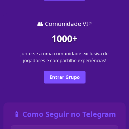
👥 Comunidade VIP
1000+
Junte-se a uma comunidade exclusiva de
jogadores e compartilhe experiências!
Entrar Grupo
📱 Como Seguir no Telegram