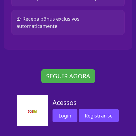
🎁 Receba bônus exclusivos
automaticamente
SEGUIR AGORA
Acessos
Login
Registrar-se