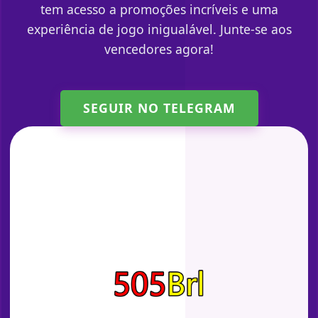
tem acesso a promoções incríveis e uma
experiência de jogo inigualável. Junte-se aos
vencedores agora!
SEGUIR NO TELEGRAM