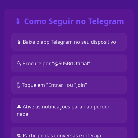
📱 Como Seguir no Telegram
📱 Baixe o app Telegram no seu dispositivo
🔍 Procure por "@505BrlOficial"
👆 Toque em "Entrar" ou "Join"
🔔 Ative as notificações para não perder
nada
💬 Participe das conversas e interaja