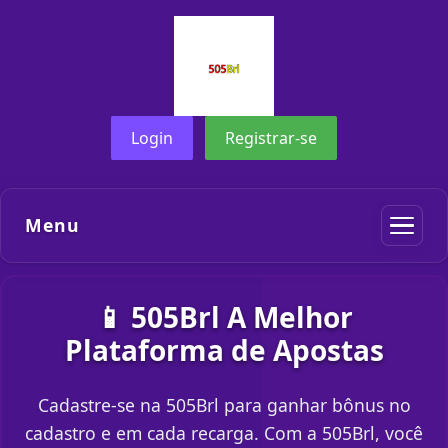
Login
Registrar-se
Menu
📱 505Brl A Melhor
Plataforma de Apostas
Cadastre-se na 505Brl para ganhar bônus no
cadastro e em cada recarga. Com a 505Brl, você