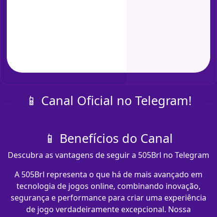
📱 Canal Oficial no Telegram!
📱 Benefícios do Canal
Descubra as vantagens de seguir a 505Brl no Telegram
A 505Brl representa o que há de mais avançado em
tecnologia de jogos online, combinando inovação,
segurança e performance para criar uma experiência
de jogo verdadeiramente excepcional. Nossa