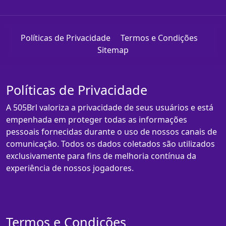
Políticas de Privacidade
Termos e Condições
Sitemap
Políticas de Privacidade
A 505Brl valoriza a privacidade de seus usuários e está
empenhada em proteger todas as informações
pessoais fornecidas durante o uso de nossos canais de
comunicação. Todos os dados coletados são utilizados
exclusivamente para fins de melhoria contínua da
experiência de nossos jogadores.
Termos e Condições