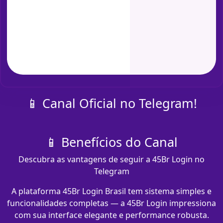
📱 Canal Oficial no Telegram!
📱 Benefícios do Canal
Descubra as vantagens de seguir a 45Br Login no
Telegram
A plataforma 45Br Login Brasil tem sistema simples e
funcionalidades completas — a 45Br Login impressiona
com sua interface elegante e performance robusta.