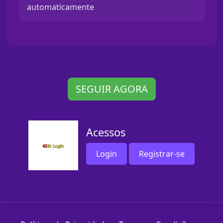
automaticamente
SEGUIR AGORA
Acessos
Login
Registrar-se