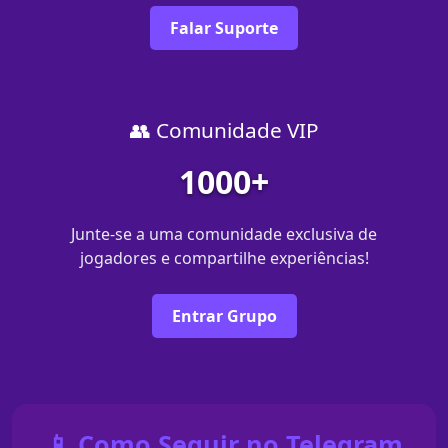
Falar Suporte
👥 Comunidade VIP
1000+
Junte-se a uma comunidade exclusiva de
jogadores e compartilhe experiências!
Entrar Grupo
📱 Como Seguir no Telegram