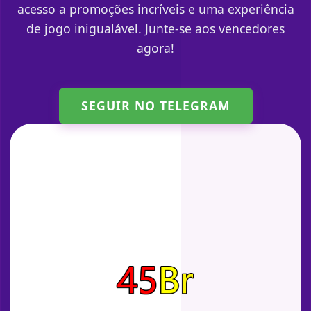
acesso a promoções incríveis e uma experiência
de jogo inigualável. Junte-se aos vencedores
agora!
SEGUIR NO TELEGRAM