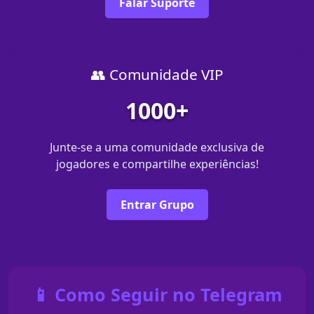
Falar Suporte
👥 Comunidade VIP
1000+
Junte-se a uma comunidade exclusiva de
jogadores e compartilhe experiências!
Entrar Grupo
📱 Como Seguir no Telegram