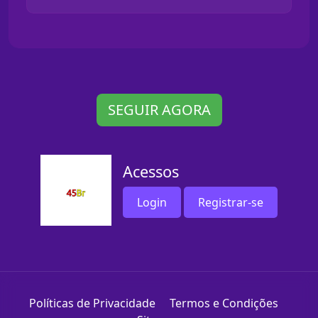
SEGUIR AGORA
Acessos
Login
Registrar-se
Políticas de Privacidade
Termos e Condições