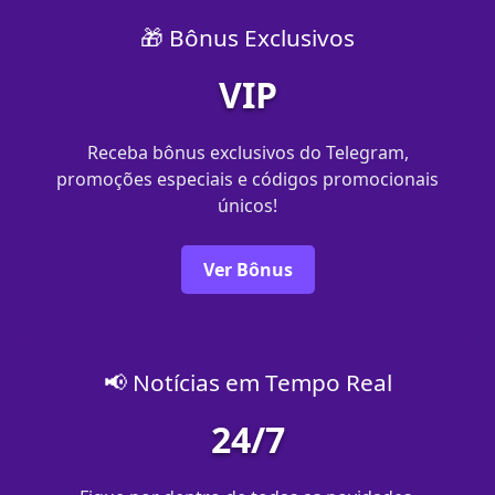
🎁 Bônus Exclusivos
VIP
Receba bônus exclusivos do Telegram,
promoções especiais e códigos promocionais
únicos!
Ver Bônus
📢 Notícias em Tempo Real
24/7