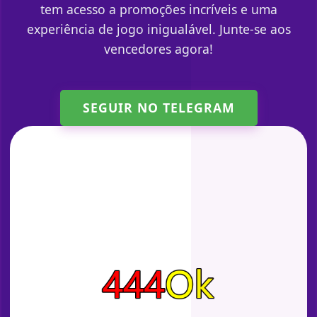
tem acesso a promoções incríveis e uma
experiência de jogo inigualável. Junte-se aos
vencedores agora!
SEGUIR NO TELEGRAM