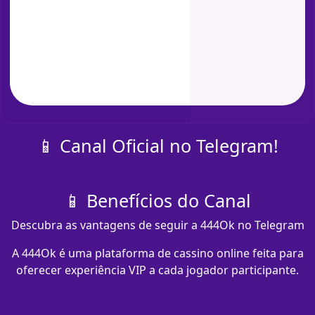
📱 Canal Oficial no Telegram!
📱 Benefícios do Canal
Descubra as vantagens de seguir a 444Ok no Telegram
A 444Ok é uma plataforma de cassino online feita para
oferecer experiência VIP a cada jogador participante.