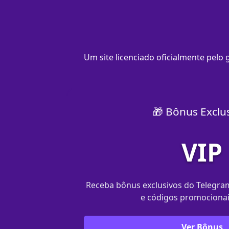
Um site licenciado oficialmente pelo
🎁 Bônus Exclu
VIP
Receba bônus exclusivos do Telegra
e códigos promocionai
Ver Bônus