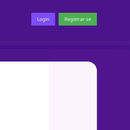
Login
Registrar-se