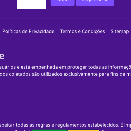
Políticas de Privacidade
Termos e Condições
Sitemap
de
usuários e está empenhada em proteger todas as informaçõ
os coletados são utilizados exclusivamente para fins de m
eitar todas as regras e regulamentos estabelecidos. É imp