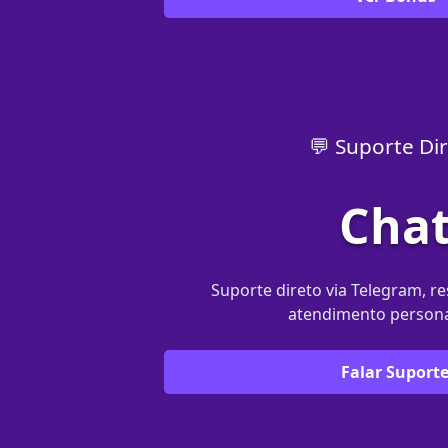
💬 Suporte Di
Cha
Suporte direto via Telegram, r
atendimento persona
Falar Suport