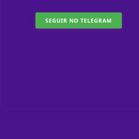
SEGUIR NO TELEGRAM