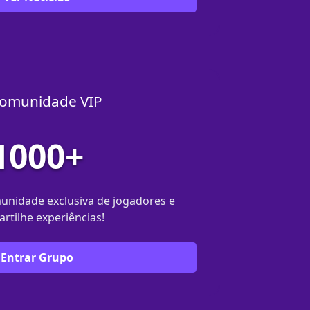
Comunidade VIP
1000+
unidade exclusiva de jogadores e
rtilhe experiências!
Entrar Grupo