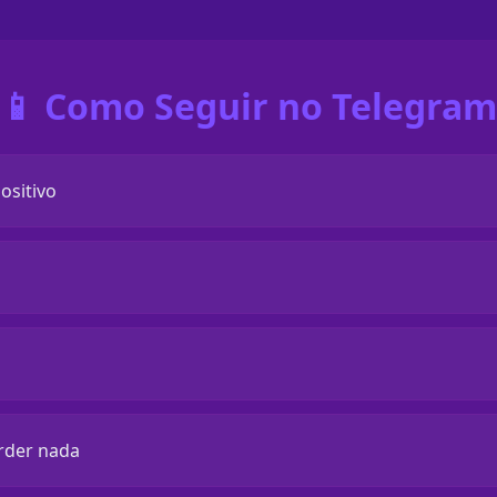
📱 Como Seguir no Telegram
ositivo
erder nada