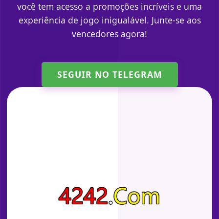
você tem acesso a promoções incríveis e uma
experiência de jogo inigualável. Junte-se aos
vencedores agora!
SEGUIR NO TELEGRAM