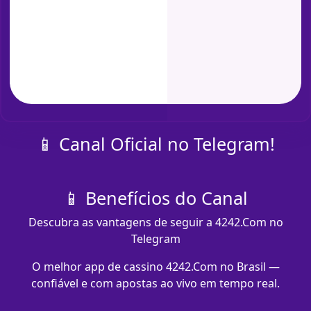
📱 Canal Oficial no Telegram!
📱 Benefícios do Canal
Descubra as vantagens de seguir a 4242.Com no
Telegram
O melhor app de cassino 4242.Com no Brasil —
confiável e com apostas ao vivo em tempo real.