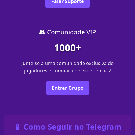
Falar Suporte
👥 Comunidade VIP
1000+
Junte-se a uma comunidade exclusiva de
jogadores e compartilhe experiências!
Entrar Grupo
📱 Como Seguir no Telegram