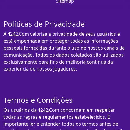
Sitemap
Políticas de Privacidade
A 4242.Com valoriza a privacidade de seus usuários e
está empenhada em proteger todas as informações
pessoais fornecidas durante o uso de nossos canais de
comunicação. Todos os dados coletados são utilizados
exclusivamente para fins de melhoria contínua da
experiência de nossos jogadores.
Termos e Condições
Os usuários da 4242.Com concordam em respeitar
todas as regras e regulamentos estabelecidos. É
importante ler e entender todos os termos antes de