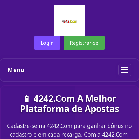
Login
Registrar-se
Menu
📱 4242.Com A Melhor
Plataforma de Apostas
Cadastre-se na 4242.Com para ganhar bônus no
cadastro e em cada recarga. Com a 4242.Com,