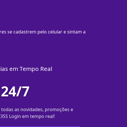
res se cadastrem pelo celular e sintam a
cias em Tempo Real
24/7
e todas as novidades, promoções e
 3SS Login em tempo real!