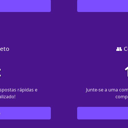
reto
👥 
t
espostas rápidas e
Junte-se a uma com
lizado!
compa
e