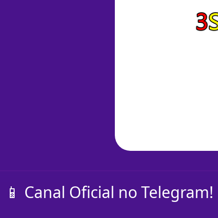
📱 Canal Oficial no Telegram!