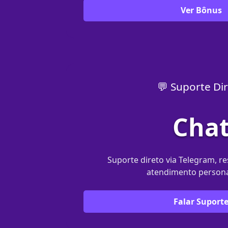
Ver Bônus
💬 Suporte Di
Cha
Suporte direto via Telegram, r
atendimento persona
Falar Suport