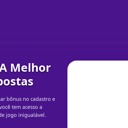
A Melhor
postas
ar bônus no cadastro e
você tem acesso a
e jogo inigualável.