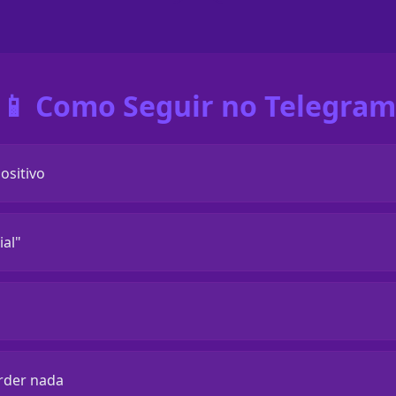
📱 Como Seguir no Telegram
ositivo
al"
erder nada