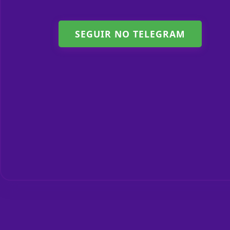
SEGUIR NO TELEGRAM