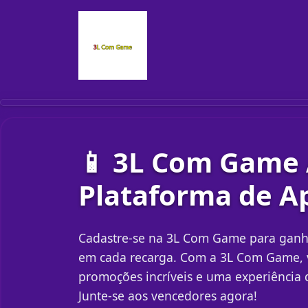
📱 3L Com Game 
Plataforma de A
Cadastre-se na 3L Com Game para ganh
em cada recarga. Com a 3L Com Game, 
promoções incríveis e uma experiência d
Junte-se aos vencedores agora!