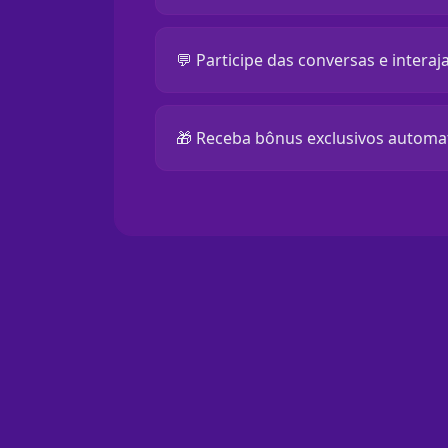
💬 Participe das conversas e interaj
🎁 Receba bônus exclusivos autom