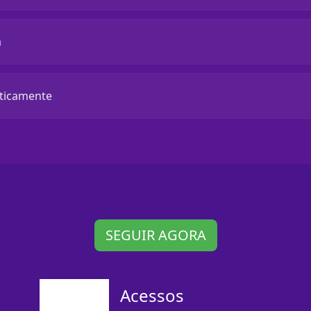
a
aticamente
SEGUIR AGORA
Acessos