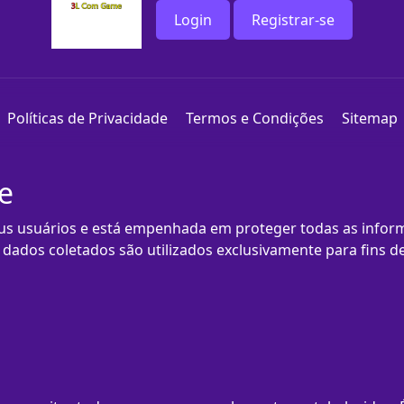
Login
Registrar-se
Políticas de Privacidade
Termos e Condições
Sitemap
de
eus usuários e está empenhada em proteger todas as infor
dados coletados são utilizados exclusivamente para fins d