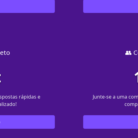
reto
👥 
t
espostas rápidas e
Junte-se a uma com
lizado!
compa
e