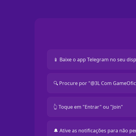
📱 Baixe o app Telegram no seu disp
🔍 Procure por "@3L Com GameOfici
👆 Toque em "Entrar" ou "Join"
🔔 Ative as notificações para não p