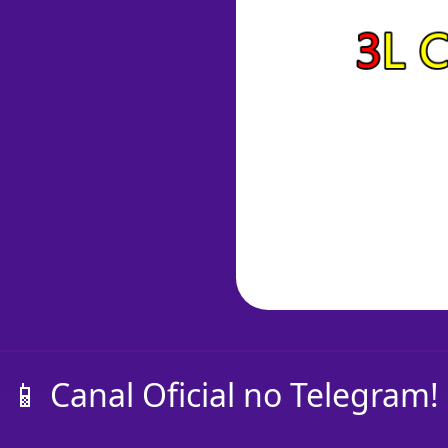
📱 Canal Oficial no Telegram!