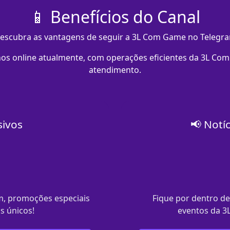
📱 Benefícios do Canal
escubra as vantagens de seguir a 3L Com Game no Telegr
s online atualmente, com operações eficientes da 3L Com G
atendimento.
sivos
📢 Notí
m, promoções especiais
Fique por dentro d
s únicos!
eventos da 3