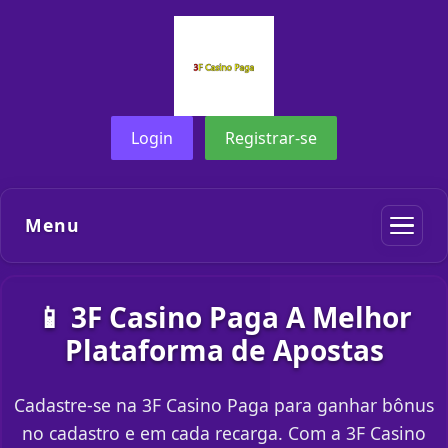
Login
Registrar-se
Menu
📱 3F Casino Paga A Melhor
Plataforma de Apostas
Cadastre-se na 3F Casino Paga para ganhar bônus
no cadastro e em cada recarga. Com a 3F Casino