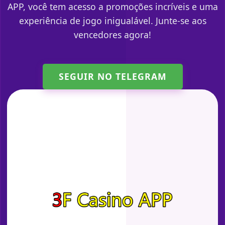
APP, você tem acesso a promoções incríveis e uma
experiência de jogo inigualável. Junte-se aos
vencedores agora!
SEGUIR NO TELEGRAM