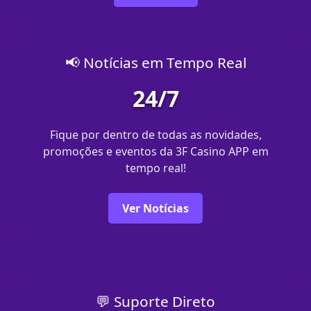
📢 Notícias em Tempo Real
24/7
Fique por dentro de todas as novidades,
promoções e eventos da 3F Casino APP em
tempo real!
Ver Notícias
💬 Suporte Direto