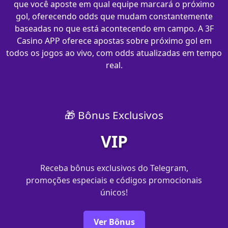
que você aposte em qual equipe marcará o próximo
gol, oferecendo odds que mudam constantemente
baseadas no que está acontecendo em campo. A 3F
Casino APP oferece apostas sobre próximo gol em
todos os jogos ao vivo, com odds atualizadas em tempo
real.
🎁 Bônus Exclusivos
VIP
Receba bônus exclusivos do Telegram,
promoções especiais e códigos promocionais
únicos!
Ver Bônus