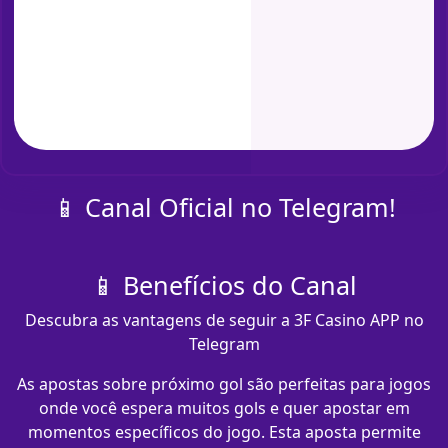
📱 Canal Oficial no Telegram!
📱 Benefícios do Canal
Descubra as vantagens de seguir a 3F Casino APP no
Telegram
As apostas sobre próximo gol são perfeitas para jogos
onde você espera muitos gols e quer apostar em
momentos específicos do jogo. Esta aposta permite