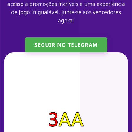
acesso a promoções incríveis e uma experiência
de jogo inigualável. Junte-se aos vencedores
agora!
SEGUIR NO TELEGRAM