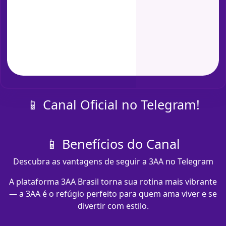
📱 Canal Oficial no Telegram!
📱 Benefícios do Canal
Descubra as vantagens de seguir a 3AA no Telegram
A plataforma 3AA Brasil torna sua rotina mais vibrante
— a 3AA é o refúgio perfeito para quem ama viver e se
divertir com estilo.