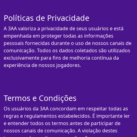
Políticas de Privacidade
A 3AA valoriza a privacidade de seus usuários e está
empenhada em proteger todas as informações
pessoais fornecidas durante o uso de nossos canais de
comunicação. Todos os dados coletados são utilizados
exclusivamente para fins de melhoria contínua da
experiência de nossos jogadores.
Termos e Condições
Os usuários da 3AA concordam em respeitar todas as
regras e regulamentos estabelecidos. É importante ler
e entender todos os termos antes de participar de
nossos canais de comunicação. A violação destes