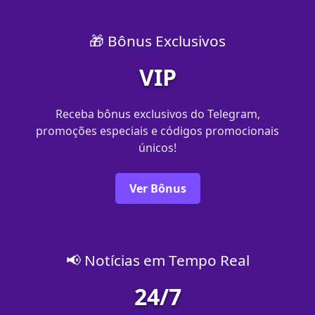
🎁 Bônus Exclusivos
VIP
Receba bônus exclusivos do Telegram,
promoções especiais e códigos promocionais
únicos!
Ver Bônus
📢 Notícias em Tempo Real
24/7