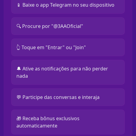
📱 Baixe o app Telegram no seu dispositivo
🔍 Procure por "@3AAOficial"
👆 Toque em "Entrar" ou "Join"
🔔 Ative as notificações para não perder
nada
💬 Participe das conversas e interaja
🎁 Receba bônus exclusivos
automaticamente