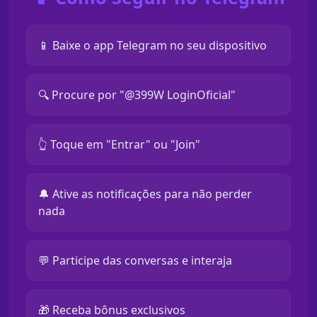
📱 Baixe o app Telegram no seu dispositivo
🔍 Procure por "@399W LoginOficial"
👆 Toque em "Entrar" ou "Join"
🔔 Ative as notificações para não perder
nada
💬 Participe das conversas e interaja
🎁 Receba bônus exclusivos