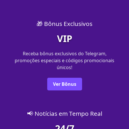
🎁 Bônus Exclusivos
VIP
Receba bônus exclusivos do Telegram,
promoções especiais e códigos promocionais
únicos!
Ver Bônus
📢 Notícias em Tempo Real
24/7