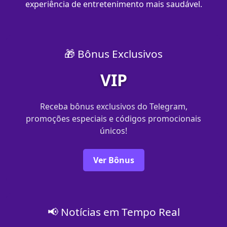
experiência de entretenimento mais saudável.
🎁 Bônus Exclusivos
VIP
Receba bônus exclusivos do Telegram,
promoções especiais e códigos promocionais
únicos!
Ver Bônus
📢 Notícias em Tempo Real