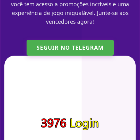
você tem acesso a promoções incríveis e uma
experiência de jogo inigualável. Junte-se aos
vencedores agora!
SEGUIR NO TELEGRAM