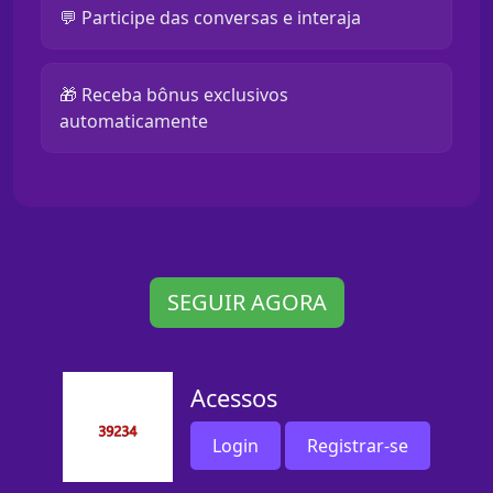
💬 Participe das conversas e interaja
🎁 Receba bônus exclusivos
automaticamente
SEGUIR AGORA
Acessos
Login
Registrar-se