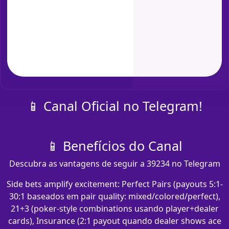
📱 Canal Oficial no Telegram!
📱 Benefícios do Canal
Descubra as vantagens de seguir a 39234 no Telegram
Side bets amplify excitement: Perfect Pairs (payouts 5:1-
30:1 baseados em pair quality: mixed/colored/perfect),
21+3 (poker-style combinations usando player+dealer
cards), Insurance (2:1 payout quando dealer shows ace