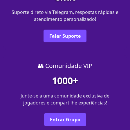
Suporte direto via Telegram, respostas rápidas e
atendimento personalizado!
Falar Suporte
👥 Comunidade VIP
1000+
Junte-se a uma comunidade exclusiva de
jogadores e compartilhe experiências!
Entrar Grupo