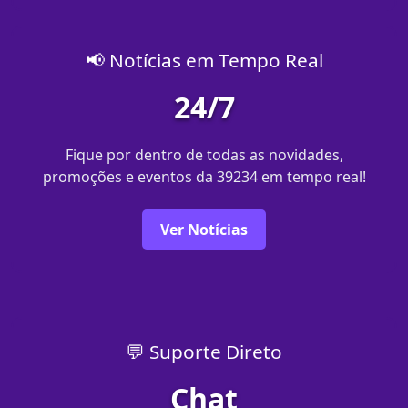
📢 Notícias em Tempo Real
24/7
Fique por dentro de todas as novidades,
promoções e eventos da 39234 em tempo real!
Ver Notícias
💬 Suporte Direto
Chat