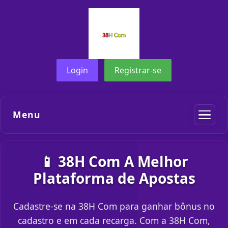
Login
Registrar-se
Menu
📱 38H Com A Melhor
Plataforma de Apostas
Cadastre-se na 38H Com para ganhar bônus no
cadastro e em cada recarga. Com a 38H Com,