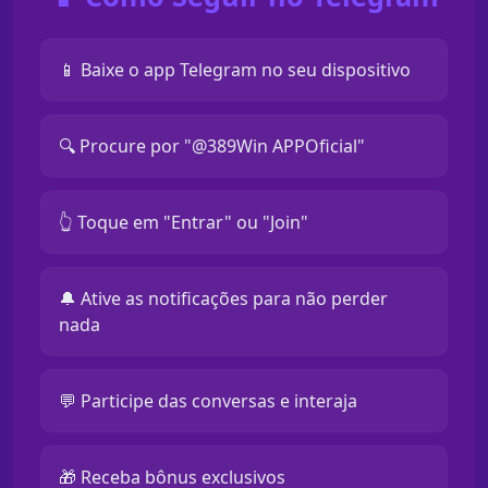
📱 Baixe o app Telegram no seu dispositivo
🔍 Procure por "@389Win APPOficial"
👆 Toque em "Entrar" ou "Join"
🔔 Ative as notificações para não perder
nada
💬 Participe das conversas e interaja
🎁 Receba bônus exclusivos