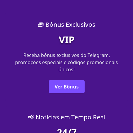
🎁 Bônus Exclusivos
VIP
Receba bônus exclusivos do Telegram,
promoções especiais e códigos promocionais
únicos!
Ver Bônus
📢 Notícias em Tempo Real
24/7