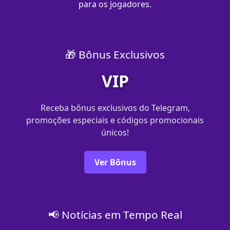
para os jogadores.
🎁 Bônus Exclusivos
VIP
Receba bônus exclusivos do Telegram,
promoções especiais e códigos promocionais
únicos!
Ver Bônus
📢 Notícias em Tempo Real