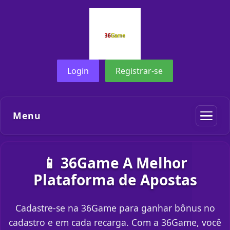
Login
Registrar-se
Menu
📱 36Game A Melhor
Plataforma de Apostas
Cadastre-se na 36Game para ganhar bônus no
cadastro e em cada recarga. Com a 36Game, você