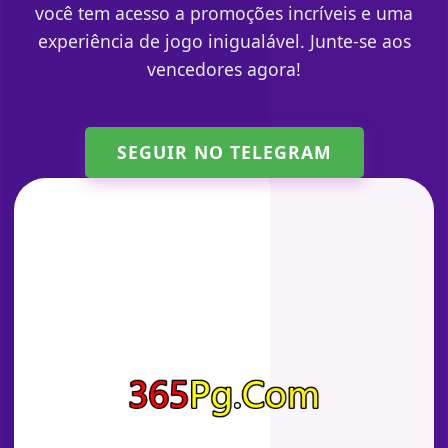
você tem acesso a promoções incríveis e uma
experiência de jogo inigualável. Junte-se aos
vencedores agora!
SEGUIR NO TELEGRAM