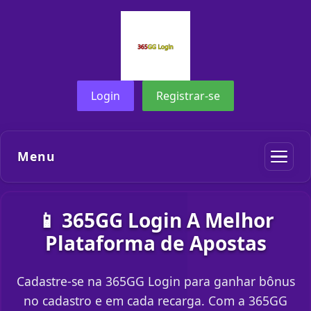
Login
Registrar-se
Menu
📱 365GG Login A Melhor
Plataforma de Apostas
Cadastre-se na 365GG Login para ganhar bônus
no cadastro e em cada recarga. Com a 365GG