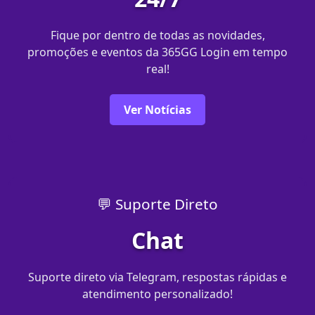
Fique por dentro de todas as novidades,
promoções e eventos da 365GG Login em tempo
real!
Ver Notícias
💬 Suporte Direto
Chat
Suporte direto via Telegram, respostas rápidas e
atendimento personalizado!