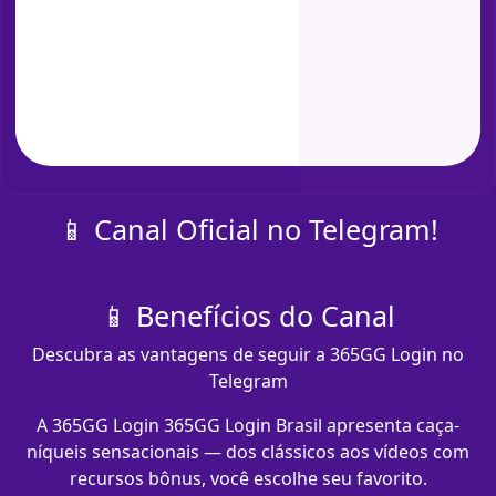
📱 Canal Oficial no Telegram!
📱 Benefícios do Canal
Descubra as vantagens de seguir a 365GG Login no
Telegram
A 365GG Login 365GG Login Brasil apresenta caça-
níqueis sensacionais — dos clássicos aos vídeos com
recursos bônus, você escolhe seu favorito.