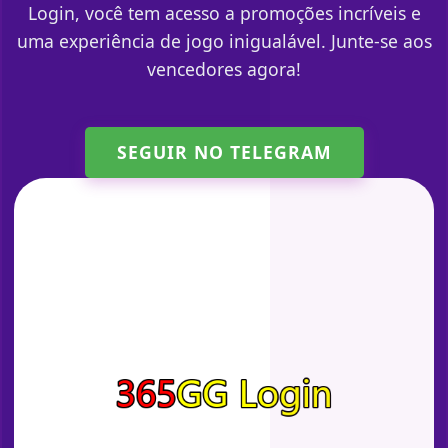
Login, você tem acesso a promoções incríveis e
uma experiência de jogo inigualável. Junte-se aos
vencedores agora!
SEGUIR NO TELEGRAM