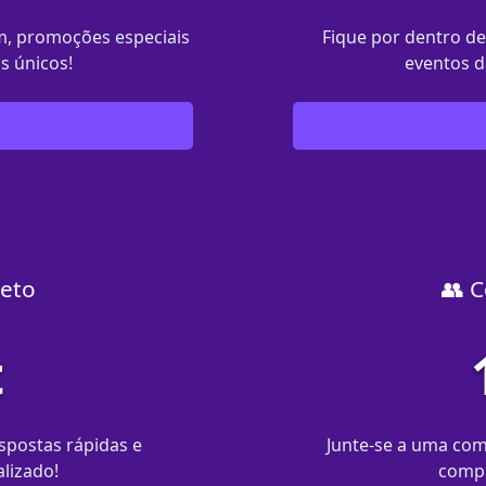
m, promoções especiais
Fique por dentro d
s únicos!
eventos d
reto
👥 
t
espostas rápidas e
Junte-se a uma com
lizado!
compa