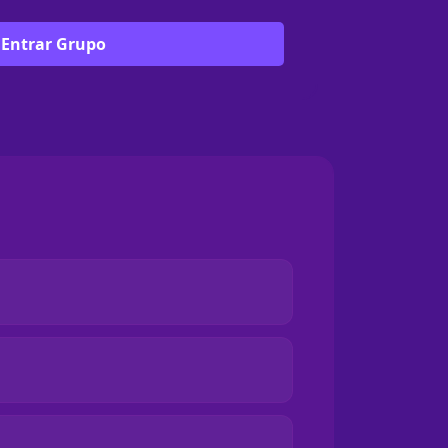
Entrar Grupo