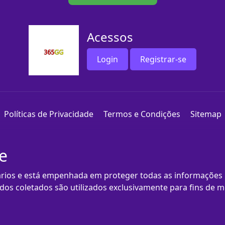
Acessos
Login
Registrar-se
Políticas de Privacidade
Termos e Condições
Sitemap
de
uários e está empenhada em proteger todas as informações 
os coletados são utilizados exclusivamente para fins de m