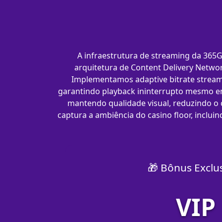
A infraestrutura de streaming da 365G
arquitetura de Content Delivery Netwo
Implementamos adaptive bitrate stream
garantindo playback ininterrupto mesmo em
mantendo qualidade visual, reduzindo o
captura a ambiência do casino floor, incluin
🎁 Bônus Exclu
VIP