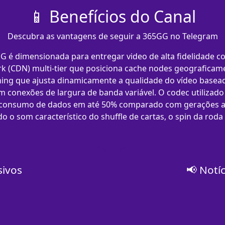
📱 Benefícios do Canal
Descubra as vantagens de seguir a 365GG no Telegram
G é dimensionada para entregar video de alta fidelidade 
rk (CDN) multi-tier que posiciona cache nodes geograficame
ing que ajusta dinamicamente a qualidade do vídeo basea
 conexões de largura de banda variável. O codec utilizad
 consumo de dados em até 50% comparado com gerações ant
do o som característico do shuffle de cartas, o spin da roda 
sivos
📢 Notí