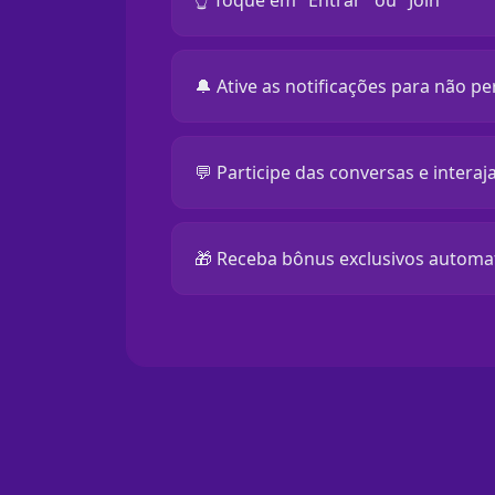
👆 Toque em "Entrar" ou "Join"
🔔 Ative as notificações para não p
💬 Participe das conversas e interaj
🎁 Receba bônus exclusivos autom