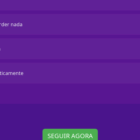
erder nada
a
aticamente
SEGUIR AGORA