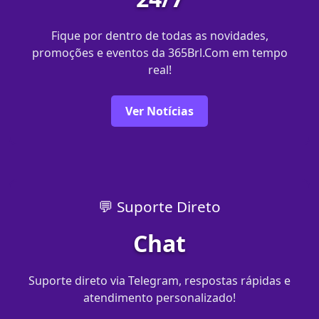
Fique por dentro de todas as novidades,
promoções e eventos da 365Brl.Com em tempo
real!
Ver Notícias
💬 Suporte Direto
Chat
Suporte direto via Telegram, respostas rápidas e
atendimento personalizado!