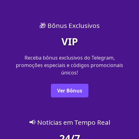
🎁 Bônus Exclusivos
VIP
Receba bônus exclusivos do Telegram,
promoções especiais e códigos promocionais
únicos!
Ver Bônus
📢 Notícias em Tempo Real
24/7