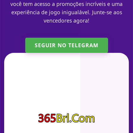
você tem acesso a promoções incríveis e uma
experiência de jogo inigualável. Junte-se aos
vencedores agora!
SEGUIR NO TELEGRAM