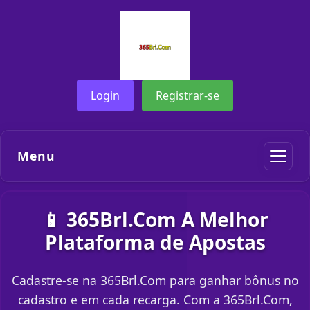
Login
Registrar-se
Menu
📱 365Brl.Com A Melhor
Plataforma de Apostas
Cadastre-se na 365Brl.Com para ganhar bônus no
cadastro e em cada recarga. Com a 365Brl.Com,