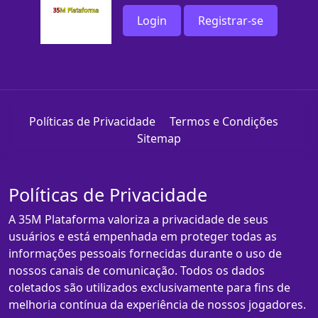
Login
Registrar-se
Políticas de Privacidade
Termos e Condições
Sitemap
Políticas de Privacidade
A 35M Plataforma valoriza a privacidade de seus
usuários e está empenhada em proteger todas as
informações pessoais fornecidas durante o uso de
nossos canais de comunicação. Todos os dados
coletados são utilizados exclusivamente para fins de
melhoria contínua da experiência de nossos jogadores.