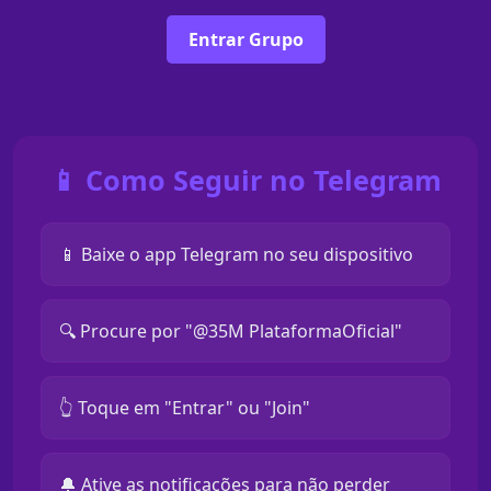
Entrar Grupo
📱 Como Seguir no Telegram
📱 Baixe o app Telegram no seu dispositivo
🔍 Procure por "@35M PlataformaOficial"
👆 Toque em "Entrar" ou "Join"
🔔 Ative as notificações para não perder