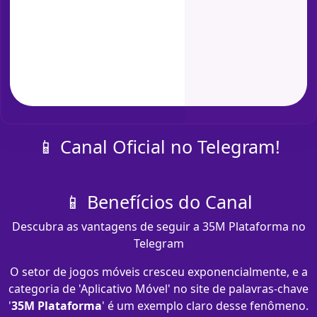
📱 Canal Oficial no Telegram!
📱 Benefícios do Canal
Descubra as vantagens de seguir a 35M Plataforma no
Telegram
O setor de jogos móveis cresceu exponencialmente, e a
categoria de 'Aplicativo Móvel' no site de palavras-chave
'
35M Plataforma
' é um exemplo claro desse fenômeno.