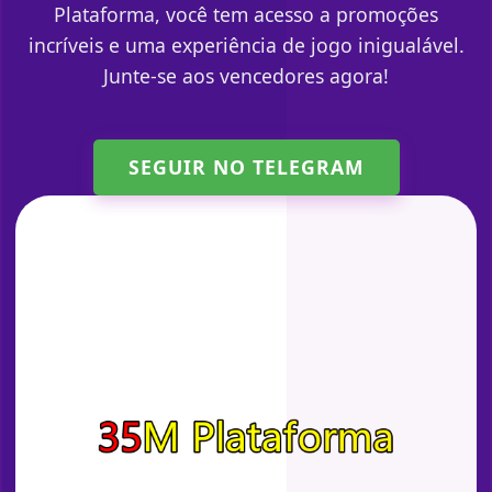
Plataforma, você tem acesso a promoções
incríveis e uma experiência de jogo inigualável.
Junte-se aos vencedores agora!
SEGUIR NO TELEGRAM