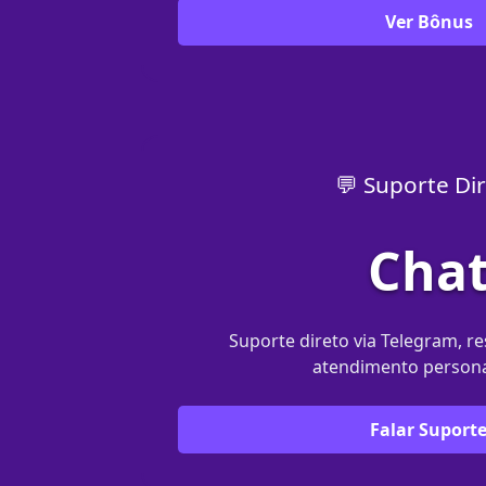
Ver Bônus
💬 Suporte Di
Cha
Suporte direto via Telegram, r
atendimento persona
Falar Suport