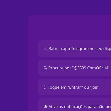
📱 Baixe o app Telegram no seu disp
🔍 Procure por "@3539 ComOficial"
👆 Toque em "Entrar" ou "Join"
🔔 Ative as notificações para não p