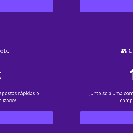
reto
👥 
t
espostas rápidas e
Junte-se a uma com
lizado!
compa
e