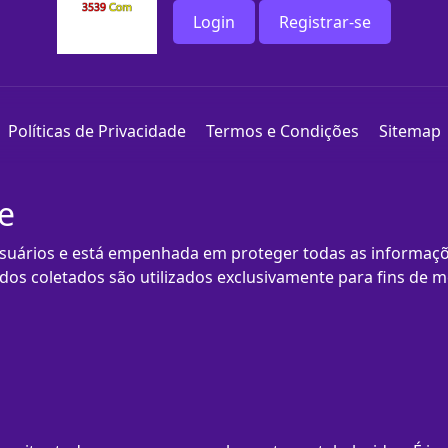
Login
Registrar-se
Políticas de Privacidade
Termos e Condições
Sitemap
de
 usuários e está empenhada em proteger todas as informaçõ
os coletados são utilizados exclusivamente para fins de m