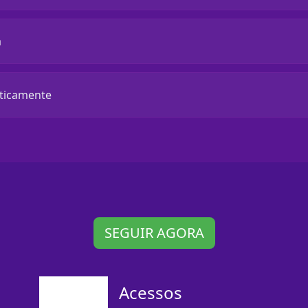
a
aticamente
SEGUIR AGORA
Acessos