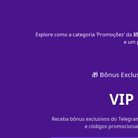
Explore como a categoria ‘Promoções’ da
3
e um 
🎁 Bônus Exclu
VIP
Receba bônus exclusivos do Telegra
e códigos promocionai