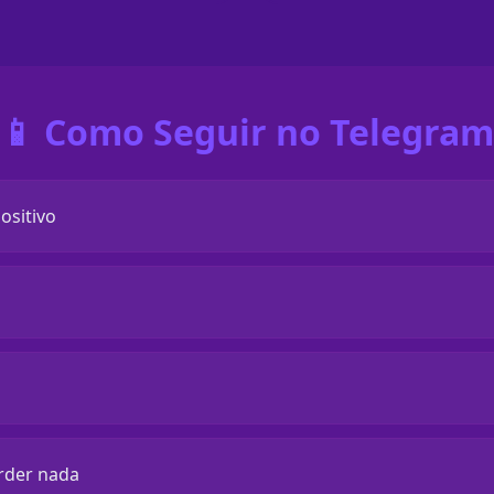
📱 Como Seguir no Telegram
ositivo
erder nada