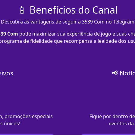
📱 Benefícios do Canal
Descubra as vantagens de seguir a 3539 Com no Telegram
539 Com
pode maximizar sua experiência de jogo e suas cha
programa de fidelidade que recompensa a lealdade dos usu
sivos
📢 Notí
m, promoções especiais
Fique por dentro d
s únicos!
eventos da