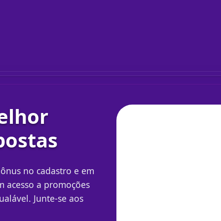
elhor
postas
bônus no cadastro e em
em acesso a promoções
ualável. Junte-se aos