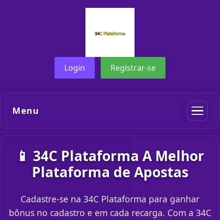
Login
Registrar-se
Menu
📱 34C Plataforma A Melhor
Plataforma de Apostas
Cadastre-se na 34C Plataforma para ganhar
bônus no cadastro e em cada recarga. Com a 34C