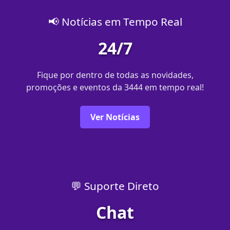
📢 Notícias em Tempo Real
24/7
Fique por dentro de todas as novidades,
promoções e eventos da 3444 em tempo real!
Ver Notícias
💬 Suporte Direto
Chat