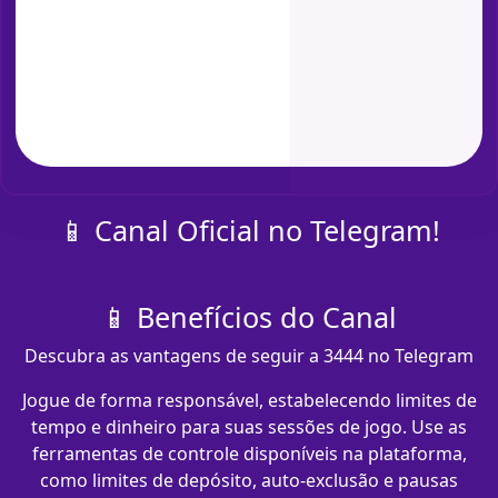
📱 Canal Oficial no Telegram!
📱 Benefícios do Canal
Descubra as vantagens de seguir a 3444 no Telegram
Jogue de forma responsável, estabelecendo limites de
tempo e dinheiro para suas sessões de jogo. Use as
ferramentas de controle disponíveis na plataforma,
como limites de depósito, auto-exclusão e pausas