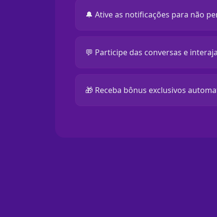
🔔 Ative as notificações para não p
💬 Participe das conversas e interaj
🎁 Receba bônus exclusivos autom