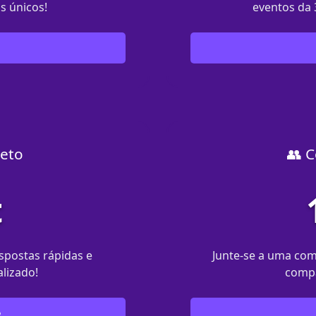
s únicos!
eventos da 
reto
👥 
t
espostas rápidas e
Junte-se a uma com
lizado!
compa
e