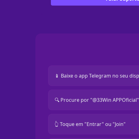
📱 Baixe o app Telegram no seu disp
🔍 Procure por "@33Win APPOficial"
👆 Toque em "Entrar" ou "Join"