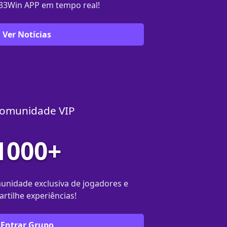
33Win APP em tempo real!
Ver Notícias
Comunidade VIP
1000+
unidade exclusiva de jogadores e
rtilhe experiências!
Entrar Grupo