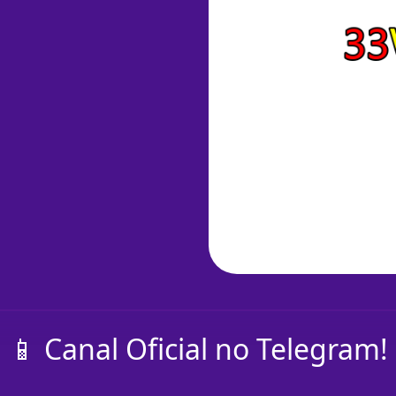
📱 Canal Oficial no Telegram!