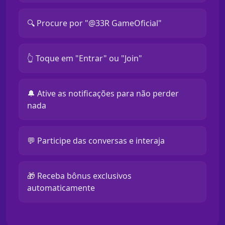
🔍 Procure por "@33R GameOficial"
👆 Toque em "Entrar" ou "Join"
🔔 Ative as notificações para não perder
nada
💬 Participe das conversas e interaja
🎁 Receba bônus exclusivos
automaticamente