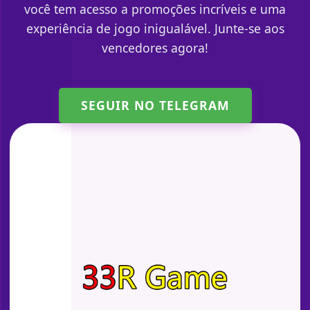
você tem acesso a promoções incríveis e uma
experiência de jogo inigualável. Junte-se aos
vencedores agora!
SEGUIR NO TELEGRAM