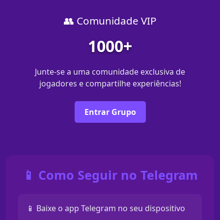
👥 Comunidade VIP
1000+
Junte-se a uma comunidade exclusiva de
jogadores e compartilhe experiências!
Entrar Grupo
📱 Como Seguir no Telegram
📱 Baixe o app Telegram no seu dispositivo