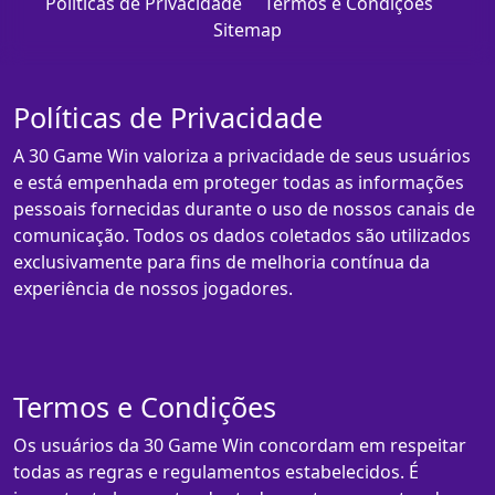
Políticas de Privacidade
Termos e Condições
Sitemap
Políticas de Privacidade
A 30 Game Win valoriza a privacidade de seus usuários
e está empenhada em proteger todas as informações
pessoais fornecidas durante o uso de nossos canais de
comunicação. Todos os dados coletados são utilizados
exclusivamente para fins de melhoria contínua da
experiência de nossos jogadores.
Termos e Condições
Os usuários da 30 Game Win concordam em respeitar
todas as regras e regulamentos estabelecidos. É