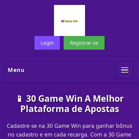
Login
Registrar-se
Menu
📱 30 Game Win A Melhor
Plataforma de Apostas
Cadastre-se na 30 Game Win para ganhar bônus
no cadastro e em cada recarga. Com a 30 Game