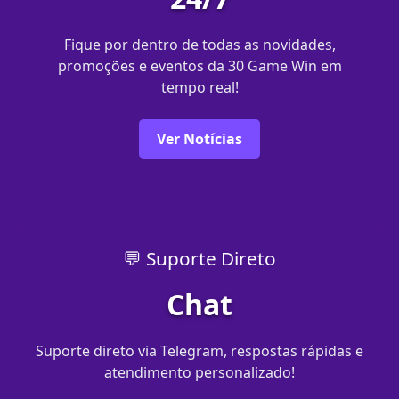
Fique por dentro de todas as novidades,
promoções e eventos da 30 Game Win em
tempo real!
Ver Notícias
💬 Suporte Direto
Chat
Suporte direto via Telegram, respostas rápidas e
atendimento personalizado!