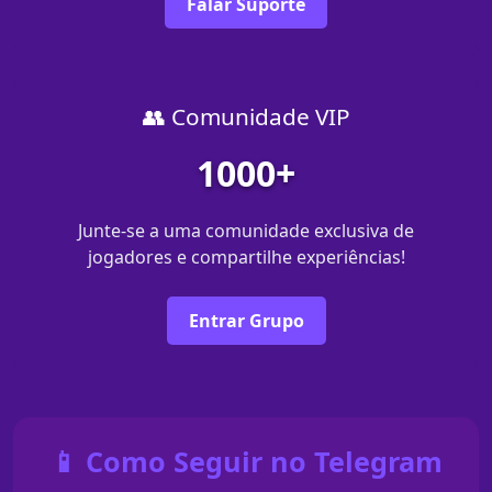
Falar Suporte
👥 Comunidade VIP
1000+
Junte-se a uma comunidade exclusiva de
jogadores e compartilhe experiências!
Entrar Grupo
📱 Como Seguir no Telegram