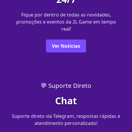
Fique por dentro de todas as novidades,
promoções e eventos da 2L Game em tempo
real!
Ver Notícias
💬 Suporte Direto
Chat
Suporte direto via Telegram, respostas rápidas e
atendimento personalizado!