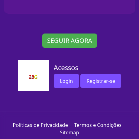
SEGUIR AGORA
Acessos
Login
Registrar-se
Políticas de Privacidade
Termos e Condições
Sitemap