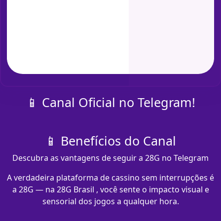
📱 Canal Oficial no Telegram!
📱 Benefícios do Canal
Descubra as vantagens de seguir a 28G no Telegram
A verdadeira plataforma de cassino sem interrupções é
a 28G — na 28G Brasil , você sente o impacto visual e
sensorial dos jogos a qualquer hora.