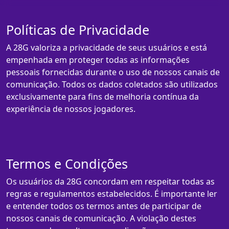
Políticas de Privacidade
A 28G valoriza a privacidade de seus usuários e está
empenhada em proteger todas as informações
pessoais fornecidas durante o uso de nossos canais de
comunicação. Todos os dados coletados são utilizados
exclusivamente para fins de melhoria contínua da
experiência de nossos jogadores.
Termos e Condições
Os usuários da 28G concordam em respeitar todas as
regras e regulamentos estabelecidos. É importante ler
e entender todos os termos antes de participar de
nossos canais de comunicação. A violação destes