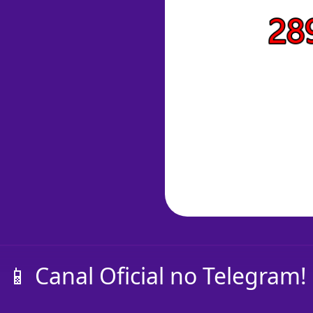
📱 Canal Oficial no Telegram!