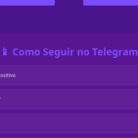
📱 Como Seguir no Telegram
ositivo
"