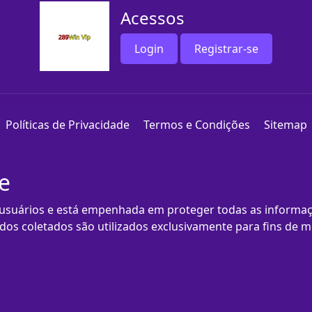
Acessos
Login
Registrar-se
Políticas de Privacidade
Termos e Condições
Sitemap
de
s usuários e está empenhada em proteger todas as informa
os coletados são utilizados exclusivamente para fins de m