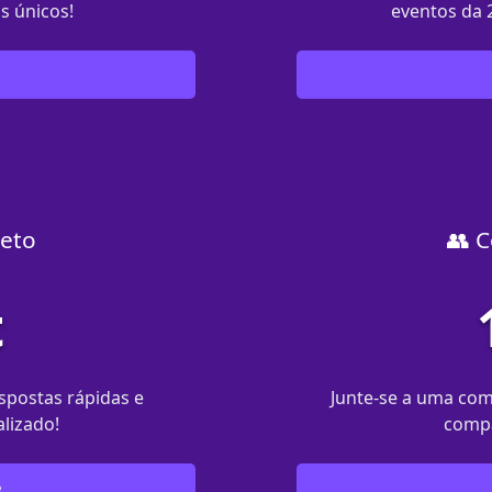
s únicos!
eventos da 
reto
👥 
t
espostas rápidas e
Junte-se a uma com
lizado!
compa
e