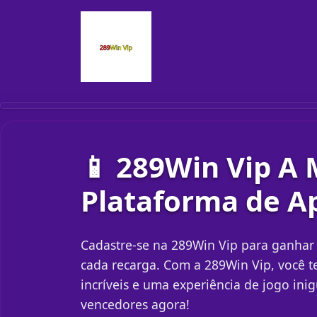
📱 289Win Vip A
Plataforma de A
Cadastre-se na 289Win Vip para ganhar
cada recarga. Com a 289Win Vip, você 
incríveis e uma experiência de jogo inig
vencedores agora!