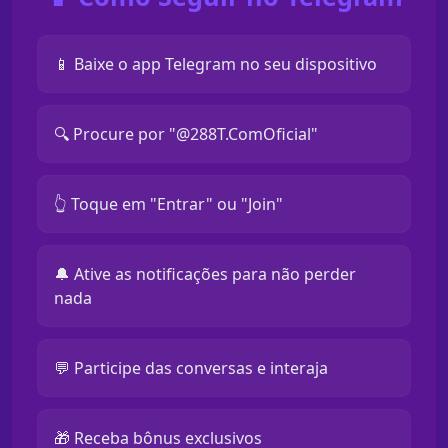
📱 Baixe o app Telegram no seu dispositivo
🔍 Procure por "@288T.ComOficial"
👆 Toque em "Entrar" ou "Join"
🔔 Ative as notificações para não perder
nada
💬 Participe das conversas e interaja
🎁 Receba bônus exclusivos