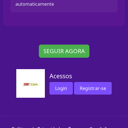
automaticamente
SEGUIR AGORA
Acessos
Login
Registrar-se