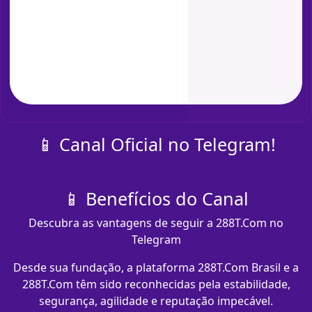
📱 Canal Oficial no Telegram!
📱 Benefícios do Canal
Descubra as vantagens de seguir a 288T.Com no
Telegram
Desde sua fundação, a plataforma 288T.Com Brasil e a
288T.Com têm sido reconhecidas pela estabilidade,
segurança, agilidade e reputação impecável.