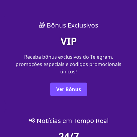
🎁 Bônus Exclusivos
VIP
Receba bônus exclusivos do Telegram,
promoções especiais e códigos promocionais
únicos!
Ver Bônus
📢 Notícias em Tempo Real
24/7