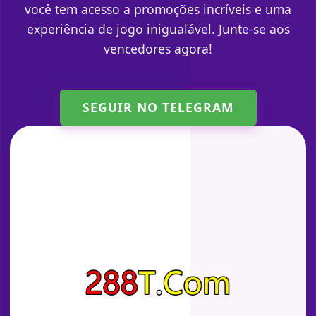
você tem acesso a promoções incríveis e uma
experiência de jogo inigualável. Junte-se aos
vencedores agora!
SEGUIR NO TELEGRAM