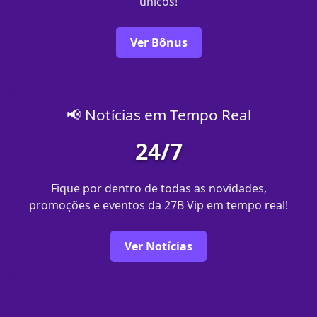
únicos!
Ver Bônus
📢 Notícias em Tempo Real
24/7
Fique por dentro de todas as novidades,
promoções e eventos da 27B Vip em tempo real!
Ver Notícias