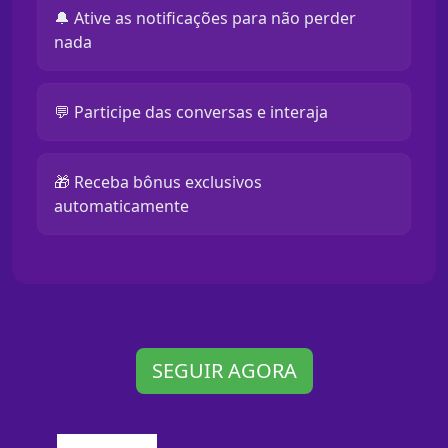
🔔 Ative as notificações para não perder
nada
💬 Participe das conversas e interaja
🎁 Receba bônus exclusivos
automaticamente
SEGUIR AGORA