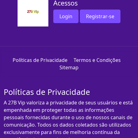
Acessos
Login
Registrar-se
Políticas de Privacidade
Termos e Condições
Sitemap
Políticas de Privacidade
A 27B Vip valoriza a privacidade de seus usuários e está
empenhada em proteger todas as informações
pessoais fornecidas durante o uso de nossos canais de
comunicação. Todos os dados coletados são utilizados
exclusivamente para fins de melhoria contínua da