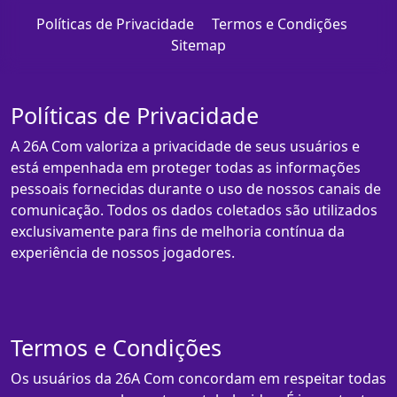
Políticas de Privacidade
Termos e Condições
Sitemap
Políticas de Privacidade
A 26A Com valoriza a privacidade de seus usuários e
está empenhada em proteger todas as informações
pessoais fornecidas durante o uso de nossos canais de
comunicação. Todos os dados coletados são utilizados
exclusivamente para fins de melhoria contínua da
experiência de nossos jogadores.
Termos e Condições
Os usuários da 26A Com concordam em respeitar todas