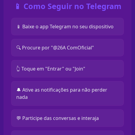
📱 Como Seguir no Telegram
📱 Baixe o app Telegram no seu dispositivo
🔍 Procure por "@26A ComOficial"
👆 Toque em "Entrar" ou "Join"
🔔 Ative as notificações para não perder
nada
💬 Participe das conversas e interaja