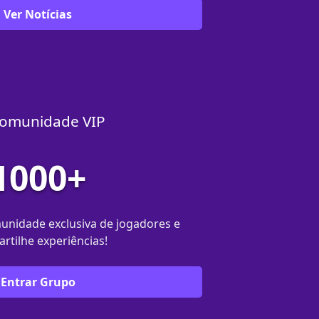
Ver Notícias
Comunidade VIP
1000+
unidade exclusiva de jogadores e
rtilhe experiências!
Entrar Grupo