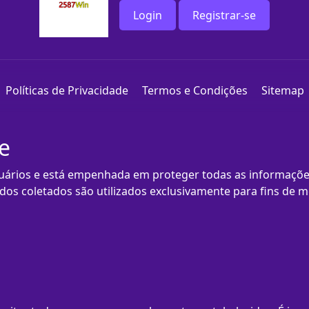
Login
Registrar-se
Políticas de Privacidade
Termos e Condições
Sitemap
de
suários e está empenhada em proteger todas as informaçõe
os coletados são utilizados exclusivamente para fins de m