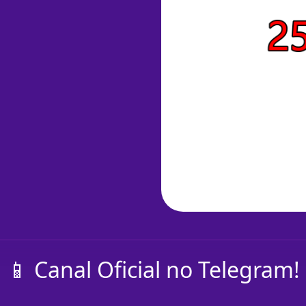
📱 Canal Oficial no Telegram!