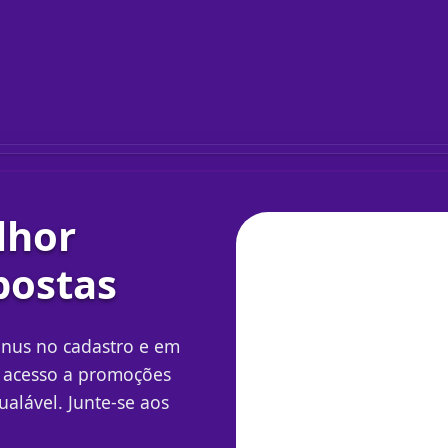
lhor
postas
nus no cadastro e em
 acesso a promoções
ualável. Junte-se aos