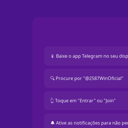
📱 Baixe o app Telegram no seu disp
🔍 Procure por "@2587WinOficial"
👆 Toque em "Entrar" ou "Join"
🔔 Ative as notificações para não p