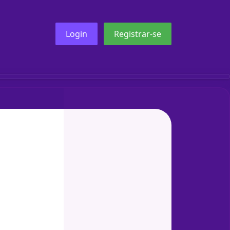
Login
Registrar-se