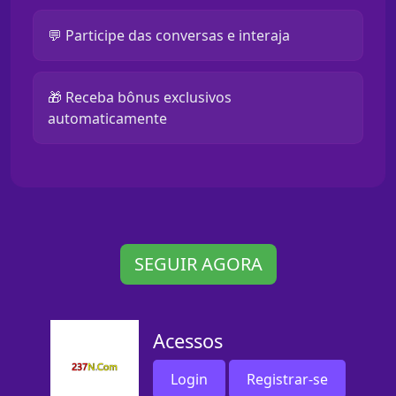
💬 Participe das conversas e interaja
🎁 Receba bônus exclusivos
automaticamente
SEGUIR AGORA
Acessos
Login
Registrar-se