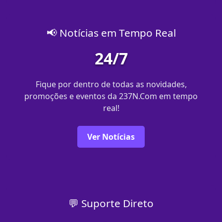
📢 Notícias em Tempo Real
24/7
Fique por dentro de todas as novidades,
promoções e eventos da 237N.Com em tempo
real!
Ver Notícias
💬 Suporte Direto