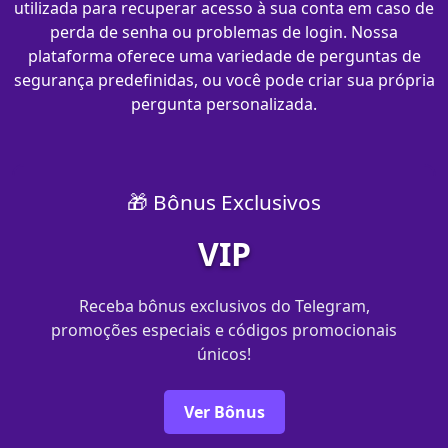
utilizada para recuperar acesso à sua conta em caso de
perda de senha ou problemas de login. Nossa
plataforma oferece uma variedade de perguntas de
segurança predefinidas, ou você pode criar sua própria
pergunta personalizada.
🎁 Bônus Exclusivos
VIP
Receba bônus exclusivos do Telegram,
promoções especiais e códigos promocionais
únicos!
Ver Bônus