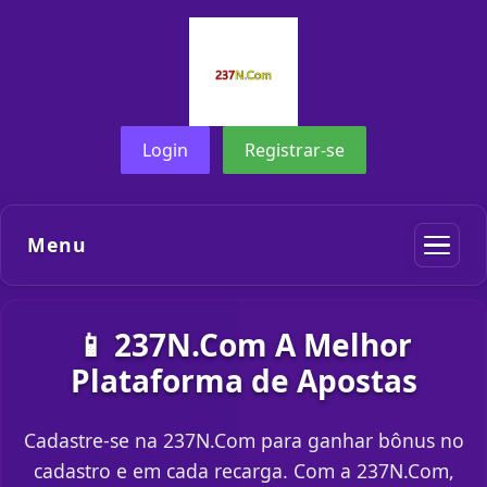
Login
Registrar-se
Menu
📱 237N.Com A Melhor
Plataforma de Apostas
Cadastre-se na 237N.Com para ganhar bônus no
cadastro e em cada recarga. Com a 237N.Com,