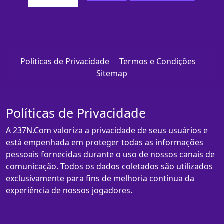
Políticas de Privacidade
Termos e Condições
Sitemap
Políticas de Privacidade
A 237N.Com valoriza a privacidade de seus usuários e
está empenhada em proteger todas as informações
pessoais fornecidas durante o uso de nossos canais de
comunicação. Todos os dados coletados são utilizados
exclusivamente para fins de melhoria contínua da
experiência de nossos jogadores.