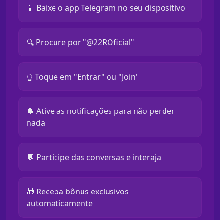
📱 Baixe o app Telegram no seu dispositivo
🔍 Procure por "@22ROficial"
👆 Toque em "Entrar" ou "Join"
🔔 Ative as notificações para não perder
nada
💬 Participe das conversas e interaja
🎁 Receba bônus exclusivos
automaticamente