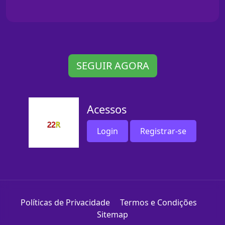
SEGUIR AGORA
Acessos
Login
Registrar-se
Políticas de Privacidade
Termos e Condições
Sitemap