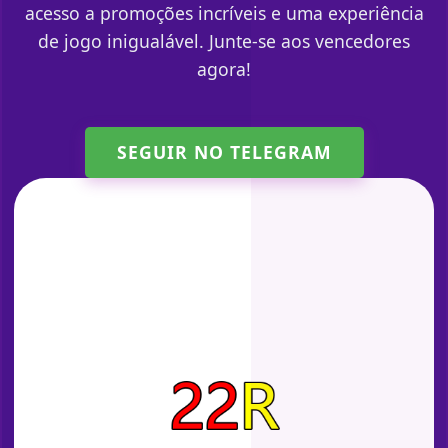
acesso a promoções incríveis e uma experiência
de jogo inigualável. Junte-se aos vencedores
agora!
SEGUIR NO TELEGRAM