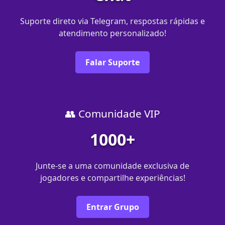
Suporte direto via Telegram, respostas rápidas e
atendimento personalizado!
Falar Suporte
👥 Comunidade VIP
1000+
Junte-se a uma comunidade exclusiva de
jogadores e compartilhe experiências!
Entrar Grupo