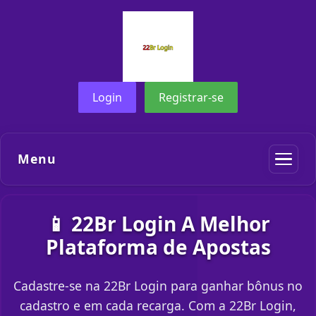
Login
Registrar-se
Menu
📱 22Br Login A Melhor
Plataforma de Apostas
Cadastre-se na 22Br Login para ganhar bônus no
cadastro e em cada recarga. Com a 22Br Login,