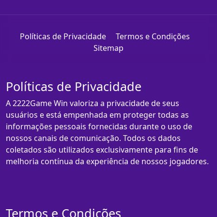
Políticas de Privacidade
Termos e Condições
Sitemap
Políticas de Privacidade
A 2222Game Win valoriza a privacidade de seus
usuários e está empenhada em proteger todas as
informações pessoais fornecidas durante o uso de
nossos canais de comunicação. Todos os dados
coletados são utilizados exclusivamente para fins de
melhoria contínua da experiência de nossos jogadores.
Termos e Condições