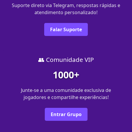
Suporte direto via Telegram, respostas rápidas e
atendimento personalizado!
Falar Suporte
👥 Comunidade VIP
1000+
Junte-se a uma comunidade exclusiva de
jogadores e compartilhe experiências!
Entrar Grupo