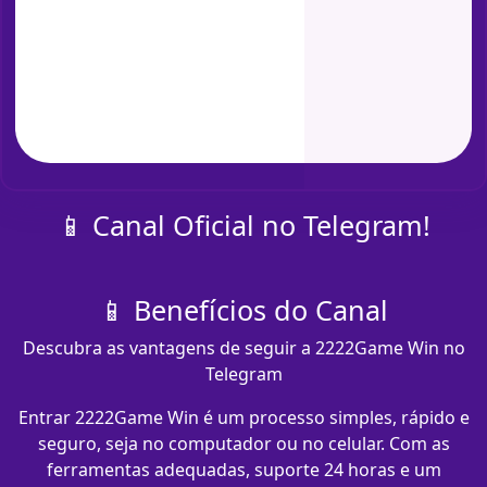
📱 Canal Oficial no Telegram!
📱 Benefícios do Canal
Descubra as vantagens de seguir a 2222Game Win no
Telegram
Entrar 2222Game Win é um processo simples, rápido e
seguro, seja no computador ou no celular. Com as
ferramentas adequadas, suporte 24 horas e um