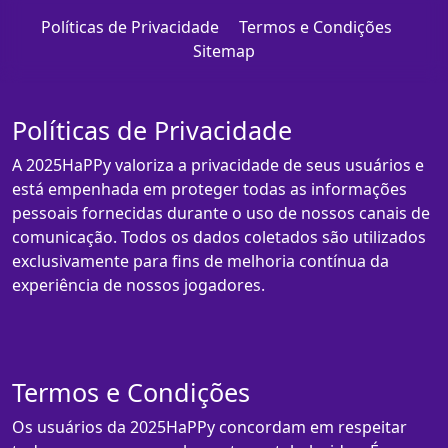
Políticas de Privacidade
Termos e Condições
Sitemap
Políticas de Privacidade
A 2025HaPPy valoriza a privacidade de seus usuários e
está empenhada em proteger todas as informações
pessoais fornecidas durante o uso de nossos canais de
comunicação. Todos os dados coletados são utilizados
exclusivamente para fins de melhoria contínua da
experiência de nossos jogadores.
Termos e Condições
Os usuários da 2025HaPPy concordam em respeitar