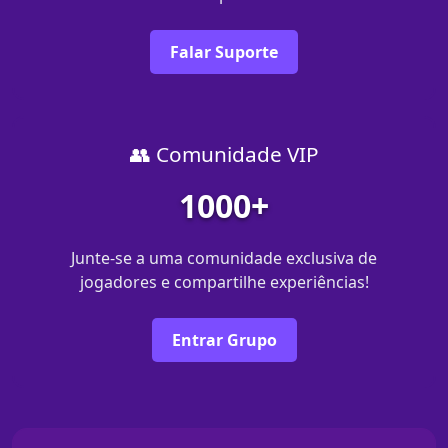
Falar Suporte
👥 Comunidade VIP
1000+
Junte-se a uma comunidade exclusiva de
jogadores e compartilhe experiências!
Entrar Grupo