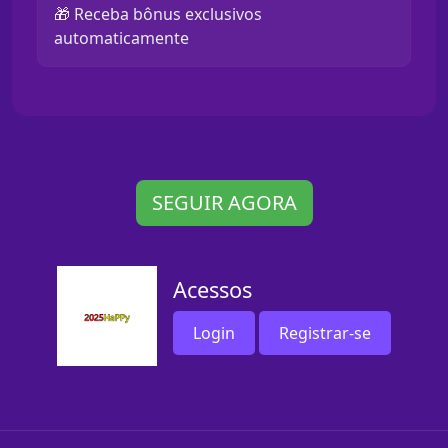
🎁 Receba bônus exclusivos
automaticamente
SEGUIR AGORA
Acessos
Login
Registrar-se