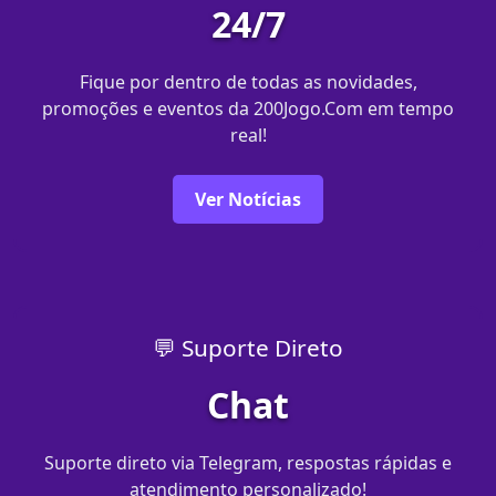
24/7
Fique por dentro de todas as novidades,
promoções e eventos da 200Jogo.Com em tempo
real!
Ver Notícias
💬 Suporte Direto
Chat
Suporte direto via Telegram, respostas rápidas e
atendimento personalizado!