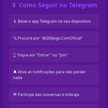
📱 Como Seguir no Telegram
📱 Baixe o app Telegram no seu dispositivo
🔍 Procure por "@200Jogo.ComOficial"
👆 Toque em "Entrar" ou "Join"
🔔 Ative as notificações para não perder
nada
💬 Participe das conversas e interaja