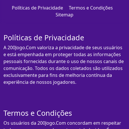
Políticas de Privacidade
Termos e Condições
Sitemap
Políticas de Privacidade
A 200Jogo.Com valoriza a privacidade de seus usuários
e está empenhada em proteger todas as informações
pessoais fornecidas durante o uso de nossos canais de
comunicação. Todos os dados coletados são utilizados
exclusivamente para fins de melhoria contínua da
experiência de nossos jogadores.
Termos e Condições
Os usuários da 200Jogo.Com concordam em respeitar