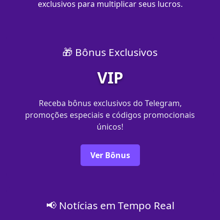
exclusivos para multiplicar seus lucros.
🎁 Bônus Exclusivos
VIP
Receba bônus exclusivos do Telegram,
promoções especiais e códigos promocionais
únicos!
Ver Bônus
📢 Notícias em Tempo Real