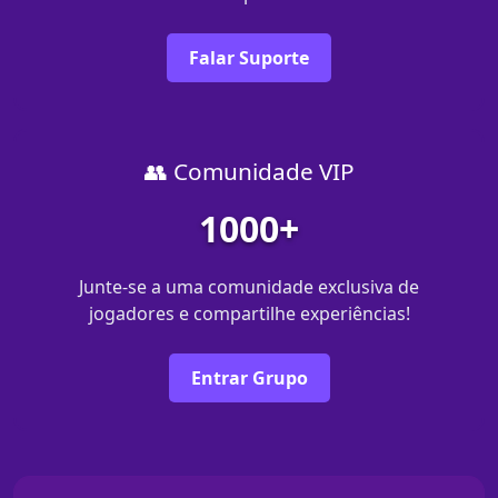
Falar Suporte
👥 Comunidade VIP
1000+
Junte-se a uma comunidade exclusiva de
jogadores e compartilhe experiências!
Entrar Grupo