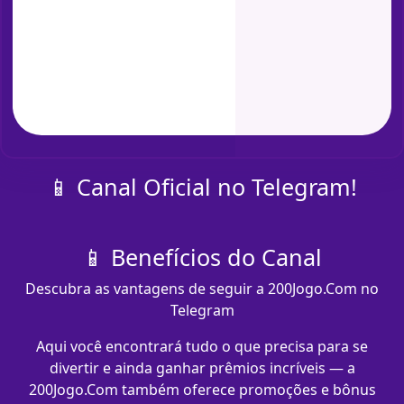
📱 Canal Oficial no Telegram!
📱 Benefícios do Canal
Descubra as vantagens de seguir a 200Jogo.Com no
Telegram
Aqui você encontrará tudo o que precisa para se
divertir e ainda ganhar prêmios incríveis — a
200Jogo.Com também oferece promoções e bônus